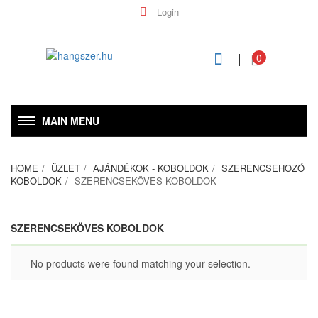
Login
0
MAIN MENU
HOME
ÜZLET
AJÁNDÉKOK - KOBOLDOK
SZERENCSEHOZÓ
KOBOLDOK
SZERENCSEKÖVES KOBOLDOK
SZERENCSEKÖVES KOBOLDOK
No products were found matching your selection.