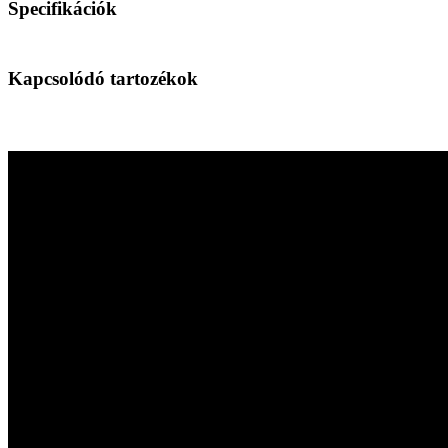
Specifikációk
Kapcsolódó tartozékok