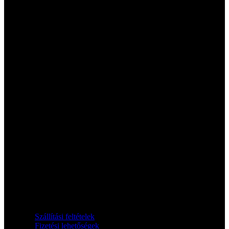
Információk
Szállítási feltételek
Fizetési lehetőségek